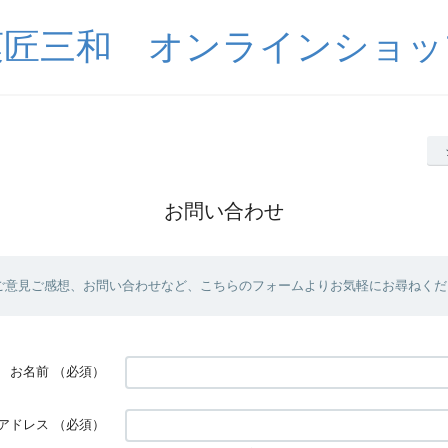
菓匠三和 オンラインショッ
お問い合わせ
ご意見ご感想、お問い合わせなど、こちらのフォームよりお気軽にお尋ねくだ
お名前
（必須）
アドレス
（必須）