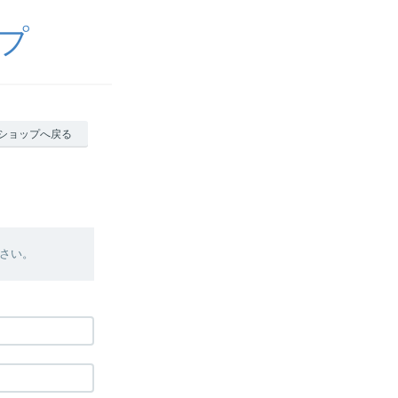
プ
ショップへ戻る
さい。