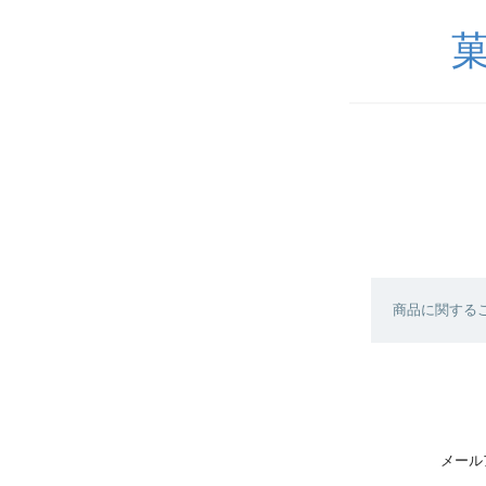
商品に関する
メール