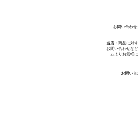
お問い合わせ
当店・商品に対
お問い合わせな
ムよりお気軽
お問い合